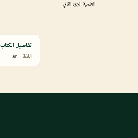
العلمية الجزء الثاني
تفاصيل الكتاب
اللغة
ar