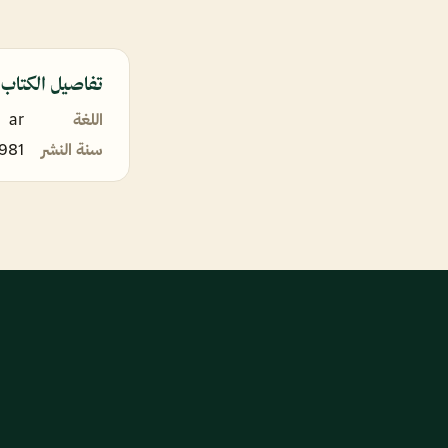
تفاصيل الكتاب
اللغة
ar
سنة النشر
981