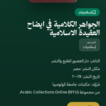
إسلاميات
الجواهر الكلامية في ايضاح
العقيدة الاسلامية
التصنيف
إسلاميات
من مجموعة Arabic Collections Online (NYU).