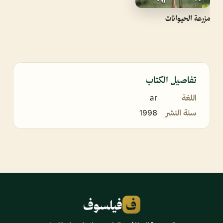
مزرعة الحيوانات
تفاصيل الكتاب
اللغة
ar
سنة النشر
1998
ف
فيلسوف