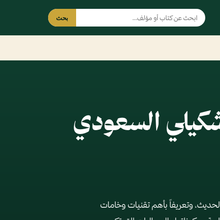
بحث
تشكيلي السعودي
لحديث، وتعريفاً بأهم تقنيات وخامات