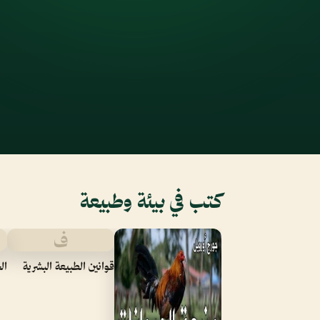
كتب في بيئة وطبيعة
ف
قوانين الطبيعة البشرية
ال