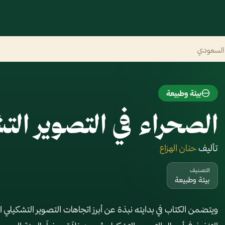
 السعودي
بيئة وطبيعة
الصحراء في التصوير ال
تأليف
حنان الهزاع
التصنيف
بيئة وطبيعة
ويتضمن الكتاب في بدايته نبذة عن أبرز اتجاهات التصوير التشكيلي ا