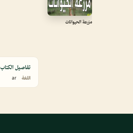
مزرعة الحيوانات
تفاصيل الكتاب
اللغة
ar