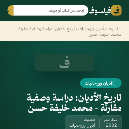
ف
فيلسوف
بحث
فيلسوف
›
أديان وروحانيات
› تاريخ الأديان: دراسة وصفية مقارنة -
محمد خليفة حسن
ف
أديان وروحانيات
تاريخ الأديان: دراسة وصفية
مقارنة - محمد خليفة حسن
سنة النشر
التصنيف
2002
أديان وروحانيات