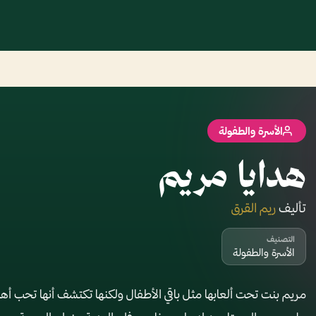
الأسرة والطفولة
هدايا مريم
تأليف
ريم القرق
التصنيف
الأسرة والطفولة
مريم بنت تحت ألعابها مثل باقي الأطفال ولكنها تكتشف أنها تحب أهد