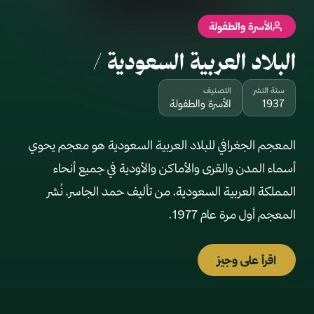
الأسرة والطفولة
البلاد العربية السعودية /‪
سنة النشر
التصنيف
1937
الأسرة والطفولة
المعجم الجغرافي للبلاد العربية السعودية هو معجم يحوي
أسماء المدن والقرى والأماكن والأودية في جميع أنحاء
المملكة العربية السعودية، من تأليف حمد الجاسر، نُشر
المعجم أول مرة عام 1977.
اقرأ على وجيز