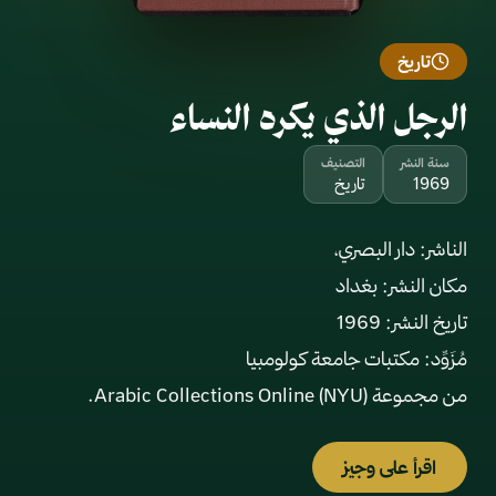
تاريخ
الرجل الذي يكره النساء
سنة النشر
التصنيف
1969
تاريخ
من مجموعة Arabic Collections Online (NYU).
اقرأ على وجيز