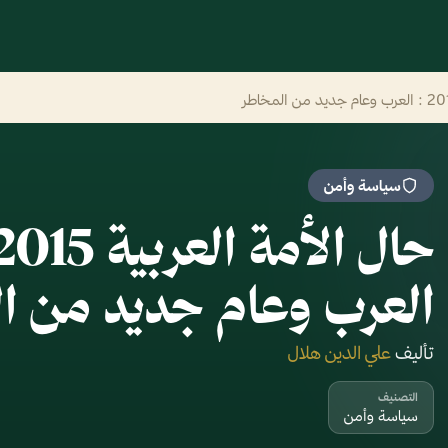
سياسة وأمن
العرب وعام جديد من ا
تأليف
علي الدين هلال
التصنيف
سياسة وأمن