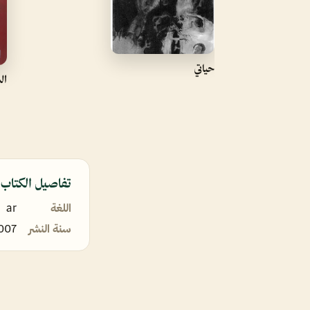
حياتي
ال
تفاصيل الكتاب
اللغة
ar
سنة النشر
007