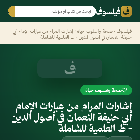
ف
فيلسوف
بحث
فيلسوف
›
صحة وأسلوب حياة
› إشارات المرام من عبارات الإمام أبي
حنيفة النعمان في أصول الدين - ط العلمية للشاملة
ف
صحة وأسلوب حياة
إشارات المرام من عبارات الإمام
أبي حنيفة النعمان في أصول الدين
- ط العلمية للشاملة