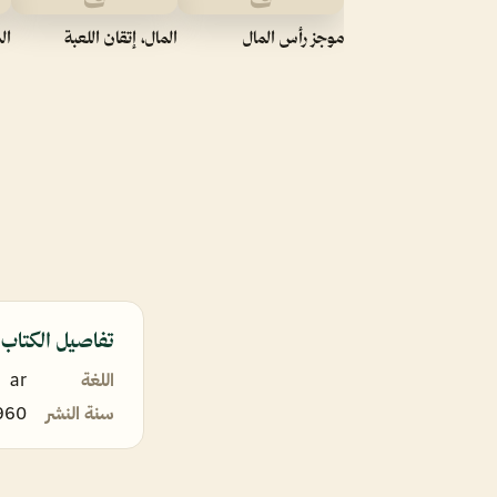
موجز رأس المال
المال، إتقان اللعبة
ال
تفاصيل الكتاب
اللغة
ar
سنة النشر
960