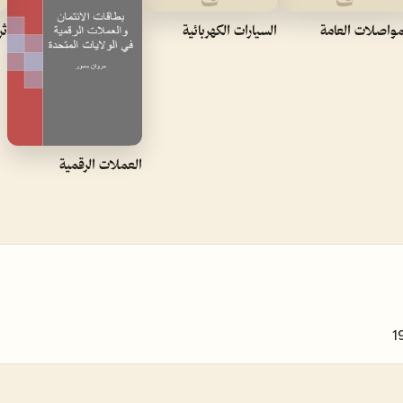
مواصلات العامة
السيارات الكهربائية
ثر
العملات الرقمية
1