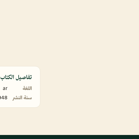
تفاصيل الكتاب
اللغة
ar
سنة النشر
948