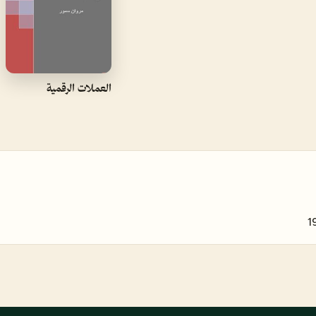
العملات الرقمية
1