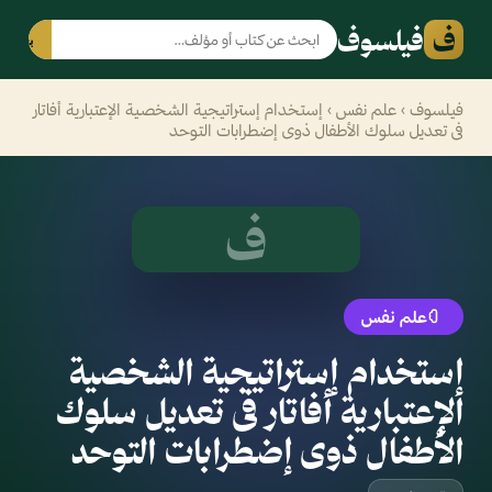
ف
فيلسوف
بحث
فيلسوف
›
علم نفس
› إستخدام إستراتيجية الشخصية الإعتبارية أفاتار
فى تعديل سلوك الأطفال ذوى إضطرابات التوحد
ف
علم نفس
إستخدام إستراتيجية الشخصية
الإعتبارية أفاتار فى تعديل سلوك
الأطفال ذوى إضطرابات التوحد