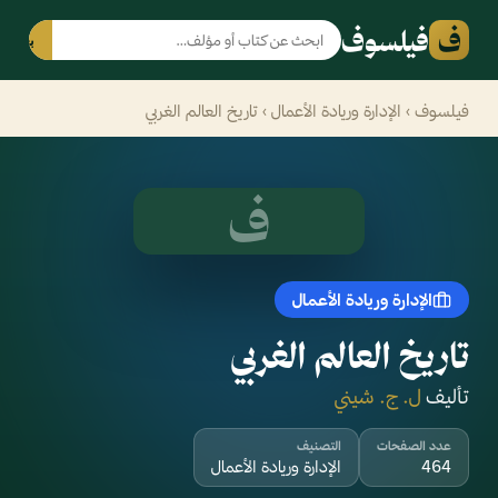
ف
فيلسوف
بحث
فيلسوف
›
الإدارة وريادة الأعمال
› تاريخ العالم الغربي
ف
الإدارة وريادة الأعمال
تاريخ العالم الغربي
تأليف
ل. ج. شيني
عدد الصفحات
التصنيف
464
الإدارة وريادة الأعمال