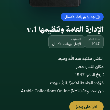
الإدارة وريادة الأعمال
الإدارة العامة وتنظيمها v.1
سنة النشر
التصنيف
1947
الإدارة وريادة الأعمال
من مجموعة Arabic Collections Online (NYU).
اقرأ على وجيز