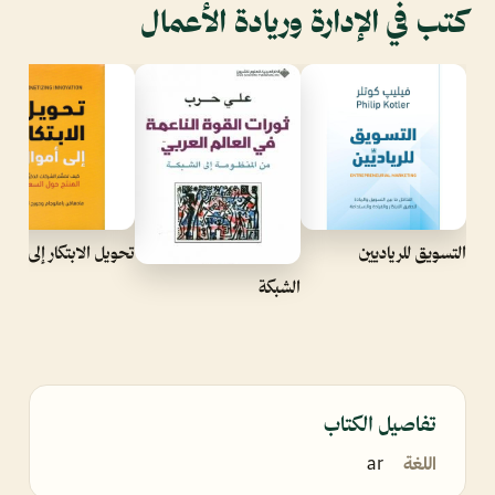
كتب في الإدارة وريادة الأعمال
التسويق للرياديين
تحويل الابتكار إلى أموا
الشبكة
تفاصيل الكتاب
اللغة
ar