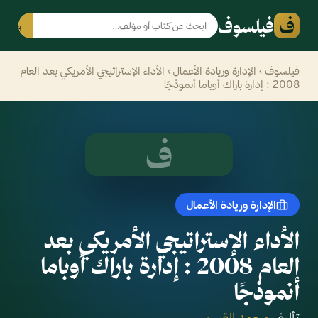
ف
فيلسوف
بحث
فيلسوف
›
الإدارة وريادة الأعمال
› الأداء الإستراتيجي الأمريكي بعد العام
2008 : إدارة باراك أوباما أنموذجًا
ف
الإدارة وريادة الأعمال
الأداء الإستراتيجي الأمريكي بعد
العام 2008 : إدارة باراك أوباما
أنموذجًا
تأليف
محمد القيسي