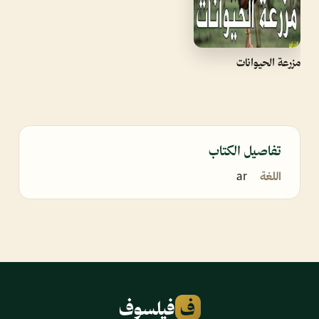
مزرعة الحيوانات
تفاصيل الكتاب
اللغة
ar
ف
فيلسوف