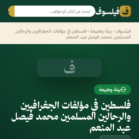
ف
فيلسوف
بحث
فيلسوف
›
بيئة وطبيعة
› فلسطين في مؤلفات الجغرافيين والرحالين
المسلمين محمد فيصل عبد المنعم
ف
بيئة وطبيعة
فلسطين في مؤلفات الجغرافيين
والرحالين المسلمين محمد فيصل
عبد المنعم