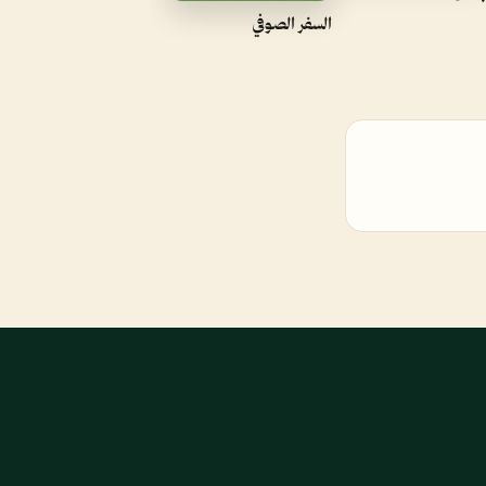
السفر الصوفي