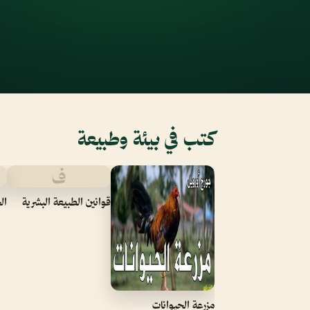
كتب في بيئة وطبيعة
ف
قوانين الطبيعة البشرية
ال
مزرعة الحيوانات