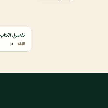
تفاصيل الكتاب
اللغة
ar